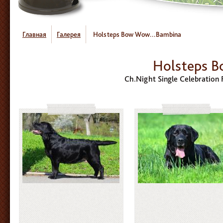
Главная
Галерея
Holsteps Bow Wow...Bambina
Holsteps B
Ch.Night Single Celebration 