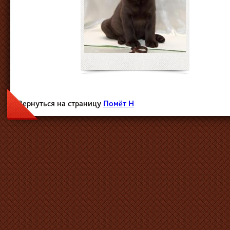
Вернуться на страницу
Помёт H