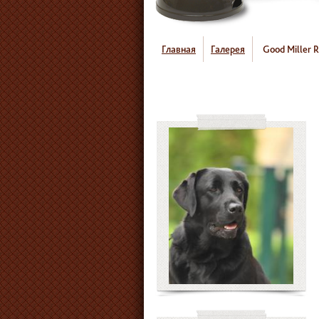
Главная
Галерея
Good Miller 