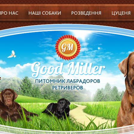
ПРО НАС
НАШІ СОБАКИ
РОЗВЕДЕННЯ
ЦУЦЕНЯ