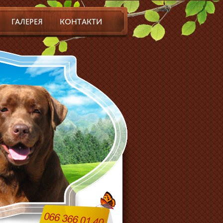
ГАЛЕРЕЯ
КОНТАКТИ