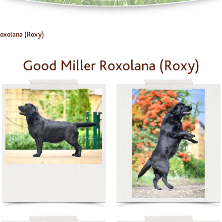
Roxolana (Roxy)
Good Miller Roxolana (Roxy)