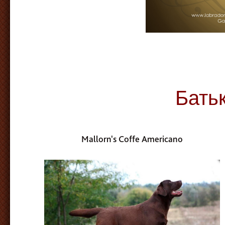
Бать
Mallorn's Coffe Americano