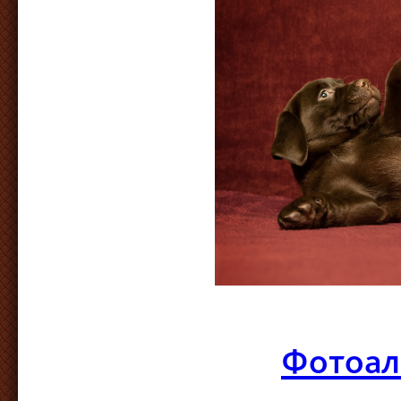
Фотоал